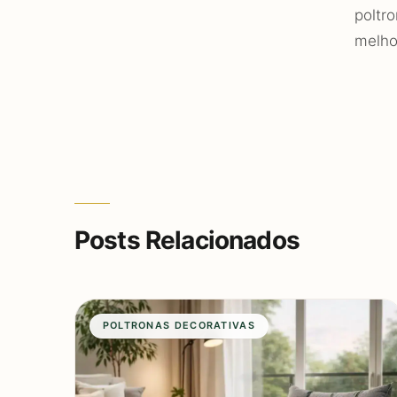
poltr
melho
Posts Relacionados
POLTRONAS DECORATIVAS