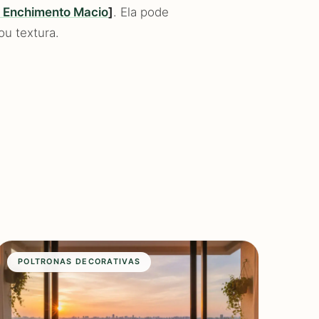
 Enchimento Macio
]
. Ela pode
ou textura.
POLTRONAS DECORATIVAS