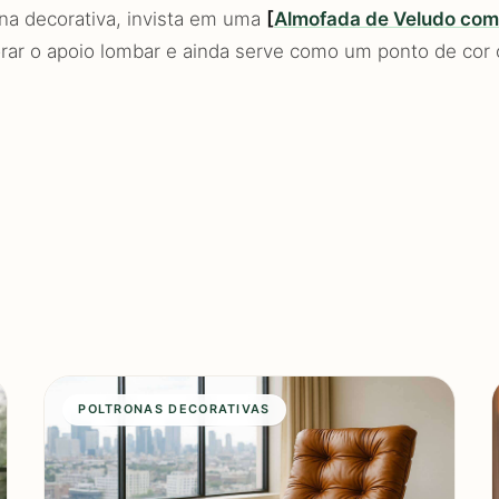
ona decorativa, invista em uma
[
Almofada de Veludo com
rar o apoio lombar e ainda serve como um ponto de cor 
POLTRONAS DECORATIVAS