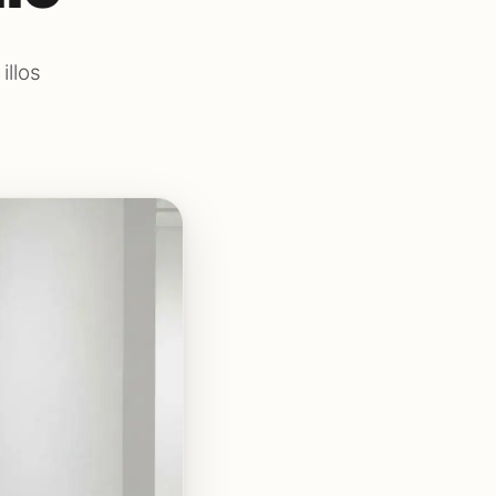
illos