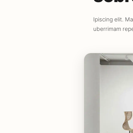
Ipiscing elit. 
uberrimam repe