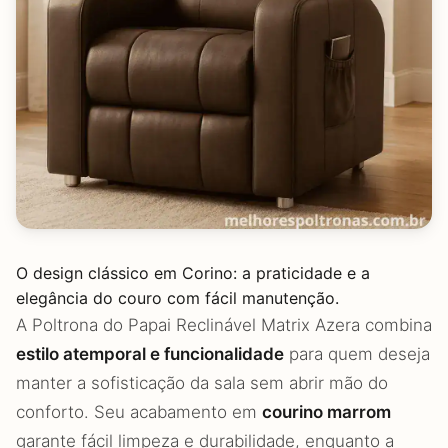
O design clássico em Corino: a praticidade e a
elegância do couro com fácil manutenção.
A Poltrona do Papai Reclinável Matrix Azera combina
estilo atemporal e funcionalidade
para quem deseja
manter a sofisticação da sala sem abrir mão do
conforto. Seu acabamento em
courino marrom
garante fácil limpeza e durabilidade, enquanto a