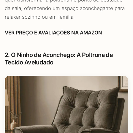
da sala, oferecendo um espaço aconchegante para
relaxar sozinho ou em família.
VER PREÇO E AVALIAÇÕES NA AMAZON
2. O Ninho de Aconchego: A Poltrona de
Tecido Aveludado