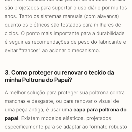
são projetados para suportar o uso diário por muitos
anos. Tanto os sistemas manuais (com alavanca)
quanto os elétricos são testados para milhares de
ciclos. O ponto mais importante para a durabilidade
é seguir as recomendações de peso do fabricante e
evitar "trancos" ao acionar o mecanismo.
3. Como proteger ou renovar o tecido da
minha Poltrona do Papai?
A melhor solução para proteger sua poltrona contra
manchas e desgaste, ou para renovar o visual de
uma peça antiga, é usar uma
capa para poltrona do
papai
. Existem modelos elásticos, projetados
especificamente para se adaptar ao formato robusto