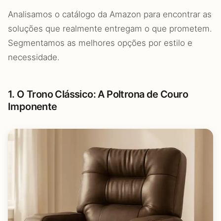
Analisamos o catálogo da Amazon para encontrar as
soluções que realmente entregam o que prometem.
Segmentamos as melhores opções por estilo e
necessidade.
1. O Trono Clássico: A Poltrona de Couro
Imponente