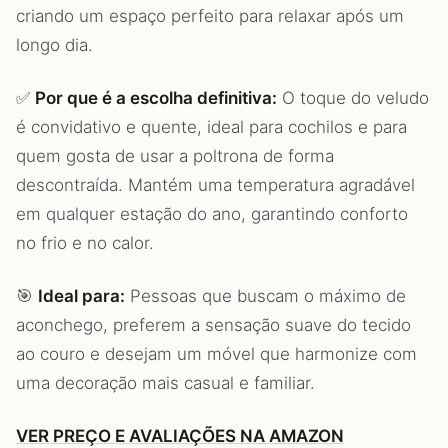
criando um espaço perfeito para relaxar após um
longo dia.
✅
Por que é a escolha definitiva:
O toque do veludo
é convidativo e quente, ideal para cochilos e para
quem gosta de usar a poltrona de forma
descontraída. Mantém uma temperatura agradável
em qualquer estação do ano, garantindo conforto
no frio e no calor.
🎯
Ideal para:
Pessoas que buscam o máximo de
aconchego, preferem a sensação suave do tecido
ao couro e desejam um móvel que harmonize com
uma decoração mais casual e familiar.
VER PREÇO E AVALIAÇÕES NA AMAZON