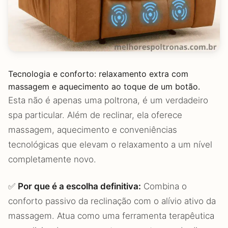
Tecnologia e conforto: relaxamento extra com
massagem e aquecimento ao toque de um botão.
Esta não é apenas uma poltrona, é um verdadeiro
spa particular. Além de reclinar, ela oferece
massagem, aquecimento e conveniências
tecnológicas que elevam o relaxamento a um nível
completamente novo.
✅
Por que é a escolha definitiva:
Combina o
conforto passivo da reclinação com o alívio ativo da
massagem. Atua como uma ferramenta terapêutica