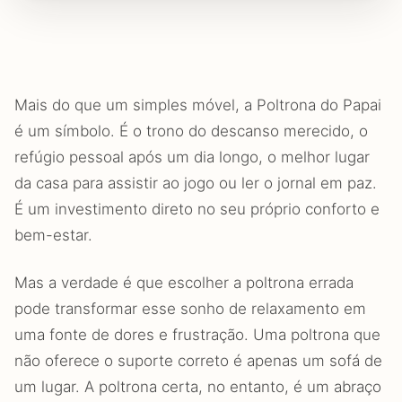
Mais do que um simples móvel, a Poltrona do Papai
é um símbolo. É o trono do descanso merecido, o
refúgio pessoal após um dia longo, o melhor lugar
da casa para assistir ao jogo ou ler o jornal em paz.
É um investimento direto no seu próprio conforto e
bem-estar.
Mas a verdade é que escolher a poltrona errada
pode transformar esse sonho de relaxamento em
uma fonte de dores e frustração. Uma poltrona que
não oferece o suporte correto é apenas um sofá de
um lugar. A poltrona certa, no entanto, é um abraço