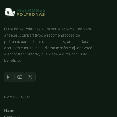
O Melhores Poltronas é um portal especializado em
análises, comparativos e recomendações de
poltronas para leitura, descanso, TV, amamentação,
escritório e muito mais. Nossa missão é ajudar você
a encontrar conforto, qualidade e o melhor custo-
benefício.
NAVEGAÇÃO
Home
Categoria