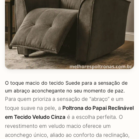
O toque macio do tecido Suede para a sensação de
um abraço aconchegante no seu momento de paz.
Para quem prioriza a sensação de “abraço” e um
toque suave na pele, a
Poltrona do Papai Reclinável
em Tecido Veludo Cinza
é a escolha perfeita. O
revestimento em veludo macio oferece um
aconchego único, aliado ao conforto da reclinação,