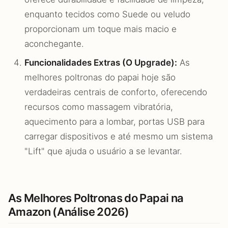
enquanto tecidos como Suede ou veludo
proporcionam um toque mais macio e
aconchegante.
Funcionalidades Extras (O Upgrade):
As
melhores poltronas do papai hoje são
verdadeiras centrais de conforto, oferecendo
recursos como massagem vibratória,
aquecimento para a lombar, portas USB para
carregar dispositivos e até mesmo um sistema
"Lift" que ajuda o usuário a se levantar.
As Melhores Poltronas do Papai na
Amazon (Análise 2026)