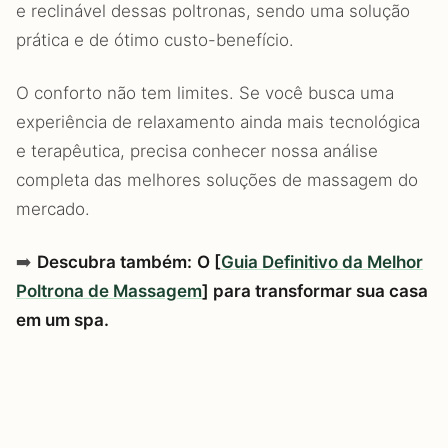
e reclinável dessas poltronas, sendo uma solução
prática e de ótimo custo-benefício.
O conforto não tem limites. Se você busca uma
experiência de relaxamento ainda mais tecnológica
e terapêutica, precisa conhecer nossa análise
completa das melhores soluções de massagem do
mercado.
➡️
Descubra também:
O [
Guia Definitivo da Melhor
Poltrona de Massagem
] para transformar sua casa
em um spa.