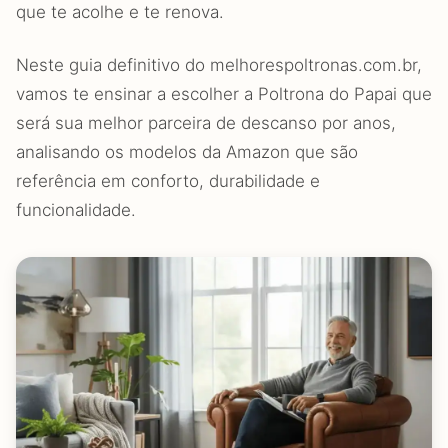
que te acolhe e te renova.
Neste guia definitivo do melhorespoltronas.com.br,
vamos te ensinar a escolher a Poltrona do Papai que
será sua melhor parceira de descanso por anos,
analisando os modelos da Amazon que são
referência em conforto, durabilidade e
funcionalidade.