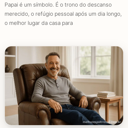
Papai é um símbolo. É o trono do descanso
merecido, o refúgio pessoal após um dia longo,
o melhor lugar da casa para