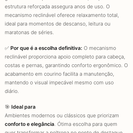
estrutura reforçada assegura anos de uso. O
mecanismo reclinável oferece relaxamento total,
ideal para momentos de descanso, leitura ou
maratonas de séries.
✅
Por que é a escolha definitiva:
O mecanismo
reclinável proporciona apoio completo para cabeça,
costas e pernas, garantindo conforto ergonômico. O
acabamento em courino facilita a manutenção,
mantendo o visual impecável mesmo com uso
diário.
🎯
Ideal para
Ambientes modernos ou clássicos que priorizam
conforto e elegância
. Ótima escolha para quem
quer transformar a poltrona no ponto de destaque