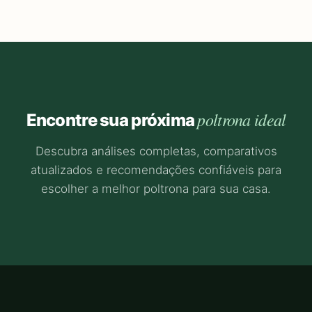
poltrona ideal
Encontre sua próxima
Descubra análises completas, comparativos
atualizados e recomendações confiáveis para
escolher a melhor poltrona para sua casa.