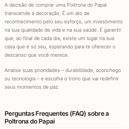
A decisão de comprar uma Poltrona do Papai
transcende a decoração. É um ato de
reconhecimento pelo seu esforço, um investimento
na sua qualidade de vida e na sua saúde. É garantir
que, ao final de cada dia, existe um lugar na sua
casa que é só seu, esperando para te oferecer o
descanso que você merece.
Analise suas prioridades – durabilidade, aconchego
ou tecnologia – e escolha o trono que vai redefinir
seus momentos de paz.
Perguntas Frequentes (FAQ) sobre a
Poltrona do Papai