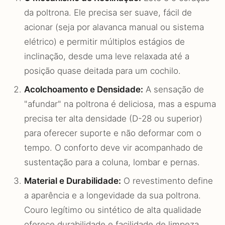
da poltrona. Ele precisa ser suave, fácil de
acionar (seja por alavanca manual ou sistema
elétrico) e permitir múltiplos estágios de
inclinação, desde uma leve relaxada até a
posição quase deitada para um cochilo.
Acolchoamento e Densidade:
A sensação de
"afundar" na poltrona é deliciosa, mas a espuma
precisa ter alta densidade (D-28 ou superior)
para oferecer suporte e não deformar com o
tempo. O conforto deve vir acompanhado de
sustentação para a coluna, lombar e pernas.
Material e Durabilidade:
O revestimento define
a aparência e a longevidade da sua poltrona.
Couro legítimo ou sintético de alta qualidade
oferece durabilidade e facilidade de limpeza,