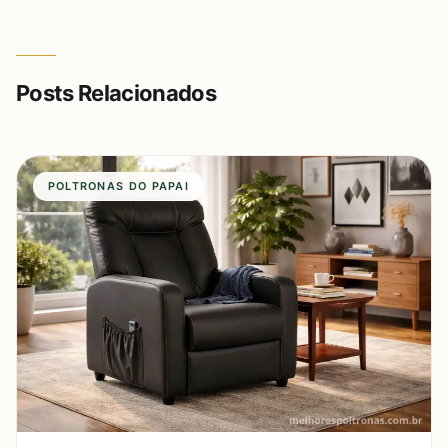
Posts Relacionados
POLTRONAS DO PAPAI