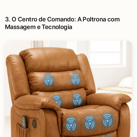
3. O Centro de Comando: A Poltrona com
Massagem e Tecnologia