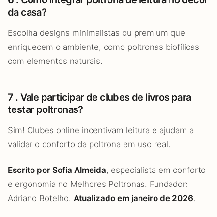
6 . Como integrar poltrona de leitura no décor
da casa?
Escolha designs minimalistas ou premium que
enriquecem o ambiente, como poltronas biofílicas
com elementos naturais.
7 . Vale participar de clubes de livros para
testar poltronas?
Sim! Clubes online incentivam leitura e ajudam a
validar o conforto da poltrona em uso real.
Escrito por Sofia Almeida
, especialista em conforto
e ergonomia no Melhores Poltronas. Fundador:
Adriano Botelho.
Atualizado em janeiro de 2026
.