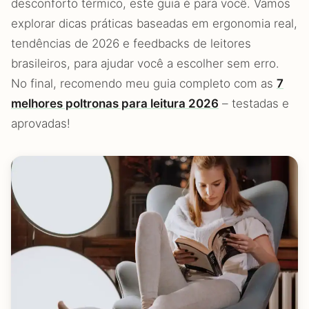
desconforto térmico, este guia é para você. Vamos
explorar dicas práticas baseadas em ergonomia real,
tendências de 2026 e feedbacks de leitores
brasileiros, para ajudar você a escolher sem erro.
No final, recomendo meu guia completo com as
7
melhores poltronas para leitura 2026
– testadas e
aprovadas!