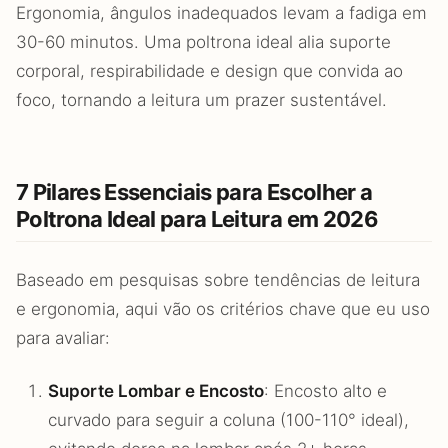
Ergonomia, ângulos inadequados levam a fadiga em
30-60 minutos. Uma poltrona ideal alia suporte
corporal, respirabilidade e design que convida ao
foco, tornando a leitura um prazer sustentável.
7 Pilares Essenciais para Escolher a
Poltrona Ideal para Leitura em 2026
Baseado em pesquisas sobre tendências de leitura
e ergonomia, aqui vão os critérios chave que eu uso
para avaliar:
Suporte Lombar e Encosto
: Encosto alto e
curvado para seguir a coluna (100-110° ideal),