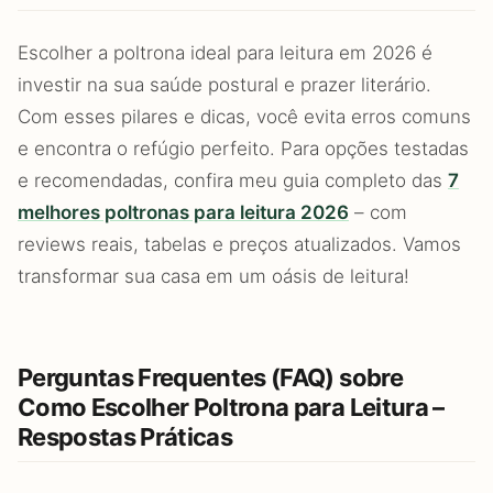
Escolher a poltrona ideal para leitura em 2026 é
investir na sua saúde postural e prazer literário.
Com esses pilares e dicas, você evita erros comuns
e encontra o refúgio perfeito. Para opções testadas
e recomendadas, confira meu guia completo das
7
melhores poltronas para leitura 2026
– com
reviews reais, tabelas e preços atualizados. Vamos
transformar sua casa em um oásis de leitura!
Perguntas Frequentes (FAQ) sobre
Como Escolher Poltrona para Leitura –
Respostas Práticas