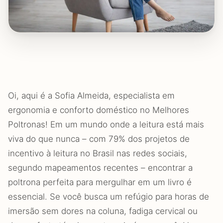
Oi, aqui é a Sofia Almeida, especialista em
ergonomia e conforto doméstico no Melhores
Poltronas! Em um mundo onde a leitura está mais
viva do que nunca – com 79% dos projetos de
incentivo à leitura no Brasil nas redes sociais,
segundo mapeamentos recentes – encontrar a
poltrona perfeita para mergulhar em um livro é
essencial. Se você busca um refúgio para horas de
imersão sem dores na coluna, fadiga cervical ou