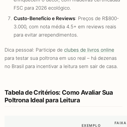
FSC para 2026 ecológico.
Custo-Benefício e Reviews
: Preços de R$800-
3.000, com nota média 4.5+ em reviews reais
para evitar arrependimentos.
Dica pessoal: Participe de
clubes de livros online
para testar sua poltrona em uso real – há dezenas
no Brasil para incentivar a leitura sem sair de casa.
Tabela de Critérios: Como Avaliar Sua
Poltrona Ideal para Leitura
FAIXA
EXEMPLO