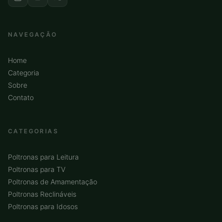
NAVEGAÇÃO
Home
Categoria
Sobre
Contato
CATEGORIAS
Poltronas para Leitura
Poltronas para TV
Poltronas de Amamentação
Poltronas Reclináveis
Poltronas para Idosos