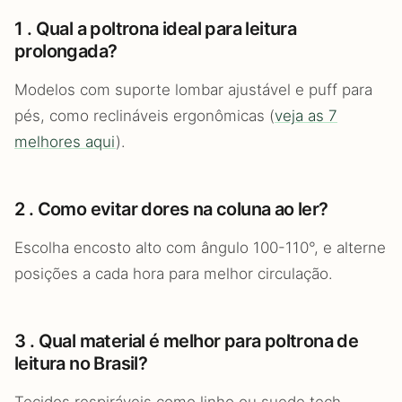
1 . Qual a poltrona ideal para leitura
prolongada?
Modelos com suporte lombar ajustável e puff para
pés, como reclináveis ergonômicas (
veja as 7
melhores aqui
).
2 . Como evitar dores na coluna ao ler?
Escolha encosto alto com ângulo 100-110°, e alterne
posições a cada hora para melhor circulação.
3 . Qual material é melhor para poltrona de
leitura no Brasil?