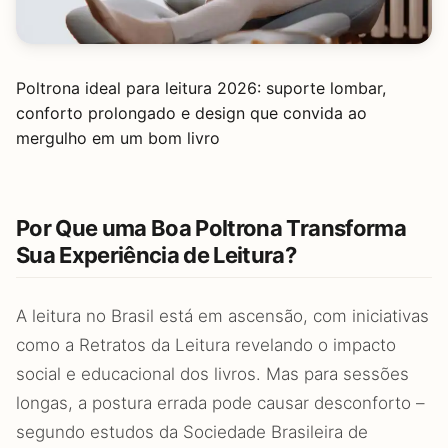
Poltrona ideal para leitura 2026: suporte lombar,
conforto prolongado e design que convida ao
mergulho em um bom livro
Por Que uma Boa Poltrona Transforma
Sua Experiência de Leitura?
A leitura no Brasil está em ascensão, com iniciativas
como a Retratos da Leitura revelando o impacto
social e educacional dos livros. Mas para sessões
longas, a postura errada pode causar desconforto –
segundo estudos da Sociedade Brasileira de