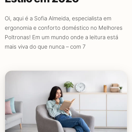
Oi, aqui é a Sofia Almeida, especialista em
ergonomia e conforto doméstico no Melhores
Poltronas! Em um mundo onde a leitura está
mais viva do que nunca – com 7