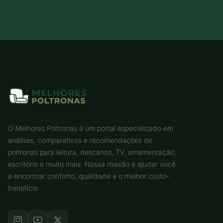
O Melhores Poltronas é um portal especializado em
análises, comparativos e recomendações de
poltronas para leitura, descanso, TV, amamentação,
escritório e muito mais. Nossa missão é ajudar você
a encontrar conforto, qualidade e o melhor custo-
benefício.