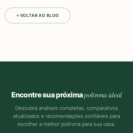
VOLTAR AO BLOG
poltrona ideal
Encontre sua próxima
Descubra análises completas, comparativos
atualizados e recomendações confiáveis para
escolher a melhor poltrona para sua casa.