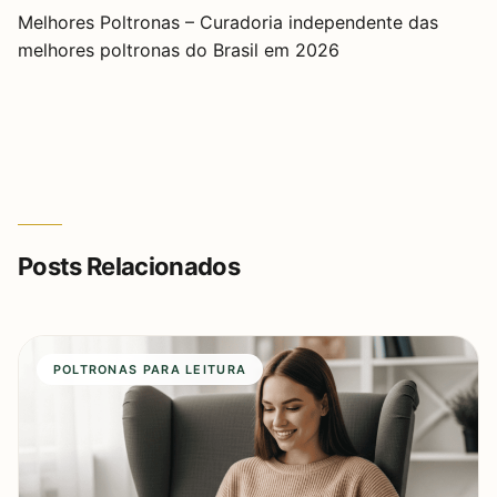
Melhores Poltronas – Curadoria independente das
melhores poltronas do Brasil em 2026
Posts Relacionados
POLTRONAS PARA LEITURA