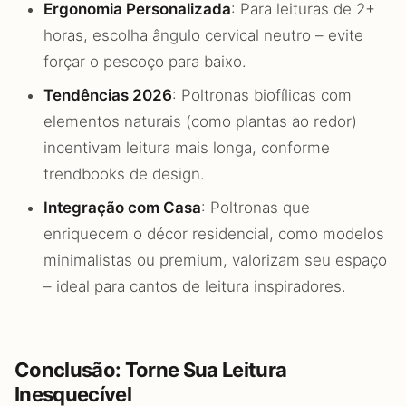
Ergonomia Personalizada
: Para leituras de 2+
horas, escolha ângulo cervical neutro – evite
forçar o pescoço para baixo.
Tendências 2026
: Poltronas biofílicas com
elementos naturais (como plantas ao redor)
incentivam leitura mais longa, conforme
trendbooks de design.
Integração com Casa
: Poltronas que
enriquecem o décor residencial, como modelos
minimalistas ou premium, valorizam seu espaço
– ideal para cantos de leitura inspiradores.
Conclusão: Torne Sua Leitura
Inesquecível